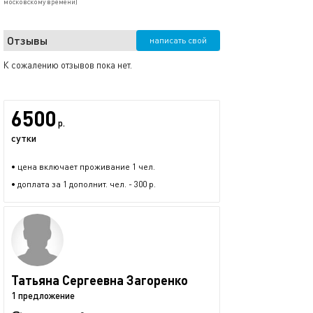
московскому времени)
Отзывы
написать свой
К сожалению отзывов пока нет.
6500
р.
сутки
• цена включает проживание 1 чел.
• доплата за 1 дополнит. чел. - 300 р.
Татьяна Сергеевна Загоренко
1 предложение