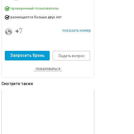
проверенный пользователь
размещается больше двух лет
+7 (967) 240-77-72
показать номер
Запросить бронь
Задать вопрос
пожаловаться
Смотрите также
обновлено 07.05.2020
Ещё фото