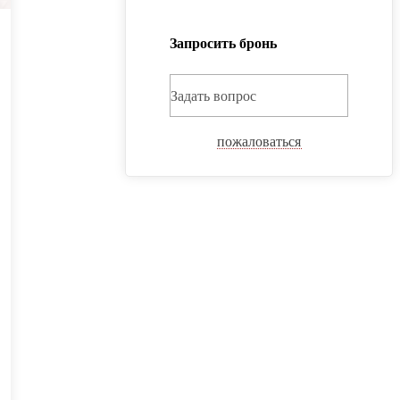
Запросить бронь
Задать вопрос
пожаловаться