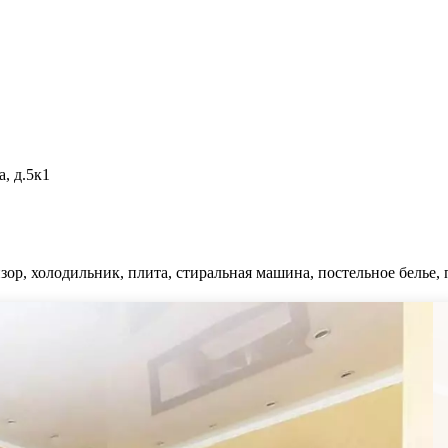
, д.5к1
ор, холодильник, плита, стиральная машина, постельное белье, 