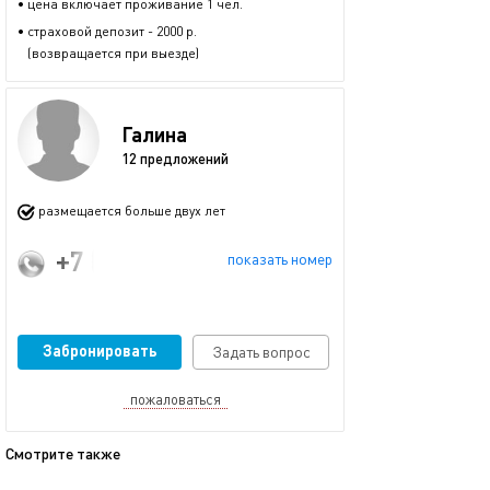
• цена включает проживание 1 чел.
• страховой депозит - 2000 р.
(возвращается при выезде)
Галина
12 предложений
размещается больше двух лет
+7 (918) 122-42-32
показать номер
Забронировать
Задать вопрос
пожаловаться
Смотрите также