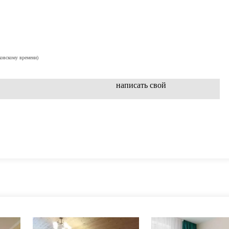
ковскому времени)
написать свой