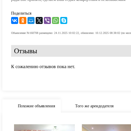
Поделиться
Объявление №160708 размещено: 24.11.2025 10:02:22, обновлено: 10.12.2025 08:38:02 (по мос
Отзывы
К сожалению отзывов пока нет.
Похожие объявления
Того же арендодателя