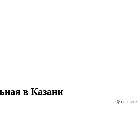
ьная в Казани
на карте