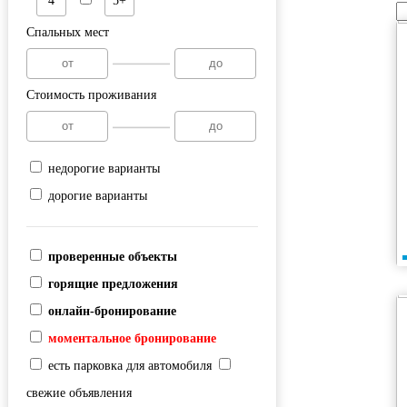
4
5+
Спальных мест
Стоимость проживания
недорогие варианты
дорогие варианты
проверенные объекты
горящие предложения
онлайн-бронирование
моментальное бронирование
есть парковка для автомобиля
свежие объявления