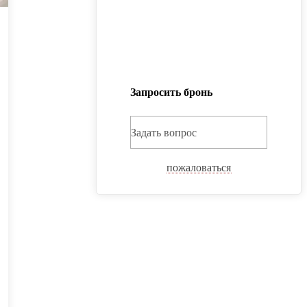
Запросить бронь
Задать вопрос
пожаловаться