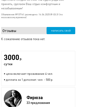
принять, сделаем Ваш отдых комфортным и
незабываемым!
Объявление №157141 размещено: 14.06.2025 09:03:31 (по
московскому времени)
Отзывы
написать свой
К сожалению отзывов пока нет.
3000
р.
сутки
• цена включает проживание 4 чел.
• доплата за 1 дополнит. чел. - 500 р.
Фирюза
33 предложения