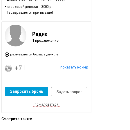
• страховой депозит - 3000 р.
(возвращается при выезде)
Радик
1 предложение
размещается больше двух лет
+7 (960) 088-25-24
показать номер
Запросить бронь
Задать вопрос
пожаловаться
Смотрите также