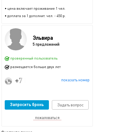
• цена включает проживание 1 чел.
• доплата за 1 дополнит. чел. - 450 р.
Эльвира
5 предложений
проверенный пользователь
размещается больше двух лет
+7 (902) 150-96-17
показать номер
Запросить бронь
Задать вопрос
пожаловаться