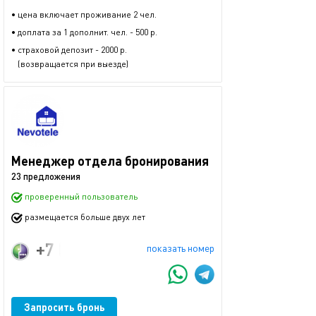
• цена включает проживание 2 чел.
• доплата за 1 дополнит. чел. - 500 р.
• страховой депозит - 2000 р.
(возвращается при выезде)
Менеджер отдела бронирования
23 предложения
проверенный пользователь
размещается больше двух лет
+7 (922) 292-61-90
показать номер
Запросить бронь