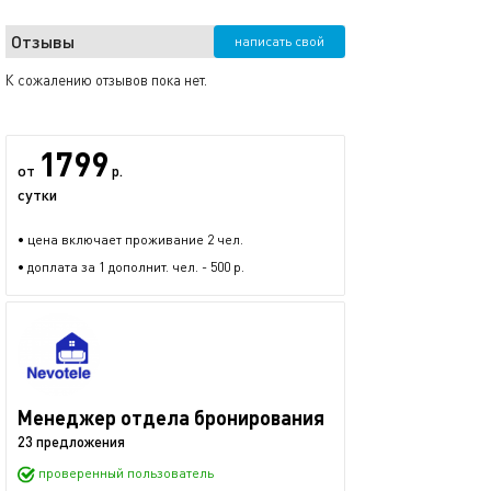
Отзывы
написать свой
К сожалению отзывов пока нет.
1799
от
р.
сутки
• цена включает проживание 2 чел.
• доплата за 1 дополнит. чел. - 500 р.
Менеджер отдела бронирования
23 предложения
проверенный пользователь