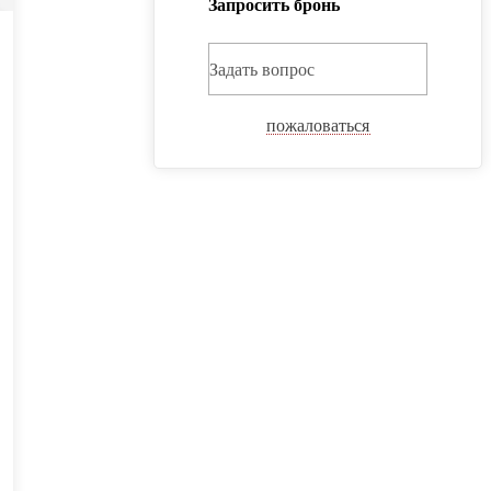
Запросить бронь
Задать вопрос
пожаловаться