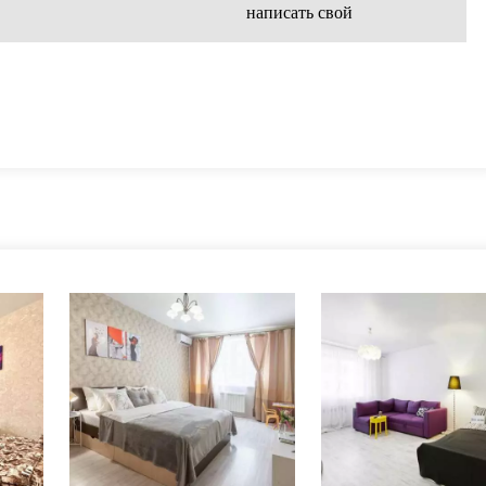
написать свой