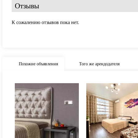
Отзывы
К сожалению отзывов пока нет.
Похожие объявления
Того же арендодателя