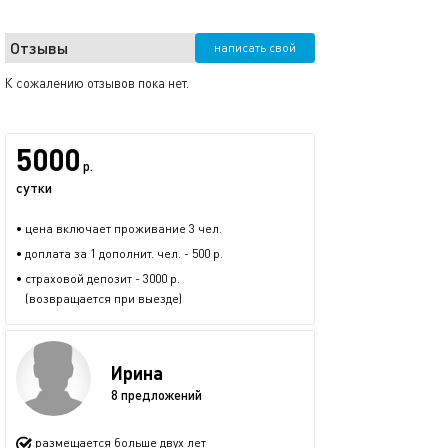
Отзывы
написать свой
К сожалению отзывов пока нет.
5000
р.
сутки
• цена включает проживание 3 чел.
• доплата за 1 дополнит. чел. - 500 р.
• страховой депозит - 3000 р.
(возвращается при выезде)
Ирина
8 предложений
размещается больше двух лет