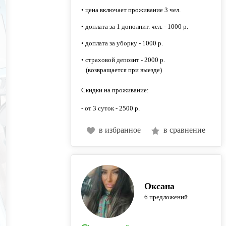
• цена включает проживание 3 чел.
• доплата за 1 дополнит. чел. - 1000 р.
• доплата за уборку - 1000 р.
• страховой депозит - 2000 р.
(возвращается при выезде)
Скидки на проживание:
- от 3 суток - 2500 р.
в избранное
в сравнение
Оксана
6 предложений