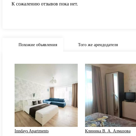
К сожалению отзывов пока нет.
Похожие объявления
Того же арендодателя
Inndays Apartments
Клиника В. А. Алмазова