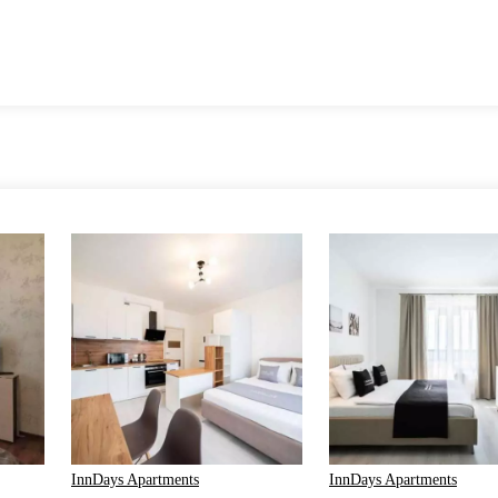
InnDays Apartments
InnDays Apartments