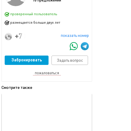
проверенный пользователь
размещается больше двух лет
+7 (911) 928-77-70
показать номер
Забронировать
Задать вопрос
пожаловаться
Смотрите также
обновлено 06.07.2026
Ещё фото