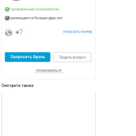
проверенный пользователь
размещается больше двух лет
+7 (921) 757-74-77
показать номер
Запросить бронь
Задать вопрос
пожаловаться
Смотрите также
обновлено 06.07.2026
Ещё фото