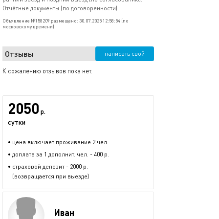
Отчётные документы (по договоренности).
Объявление №158209 размещено: 30.07.2025 12:58:54 (по
московскому времени)
Отзывы
написать свой
К сожалению отзывов пока нет.
2050
р.
сутки
• цена включает проживание 2 чел.
• доплата за 1 дополнит. чел. - 400 р.
• страховой депозит - 2000 р.
(возвращается при выезде)
Иван