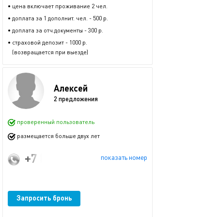
• цена включает проживание 2 чел.
• доплата за 1 дополнит. чел. - 500 р.
• доплата за отч.документы - 300 р.
• страховой депозит - 1000 р.
(возвращается при выезде)
Алексей
2 предложения
проверенный пользователь
размещается больше двух лет
+7 (993) 016-67-97
показать номер
Запросить бронь