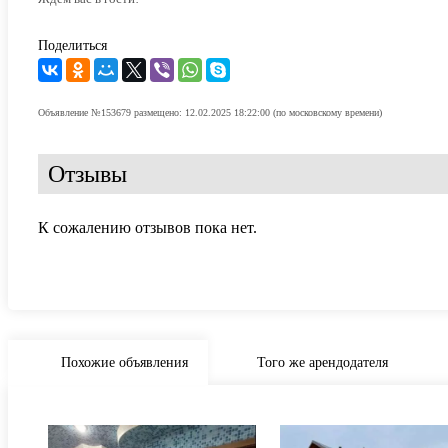
Поделиться
Объявление №153679 размещено: 12.02.2025 18:22:00 (по московскому времени)
Отзывы
К сожалению отзывов пока нет.
Похожие объявления
Того же арендодателя