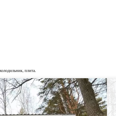
холодильник, плита.