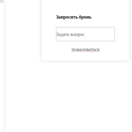
Запросить бронь
Задать вопрос
пожаловаться