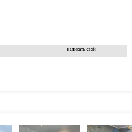
написать свой