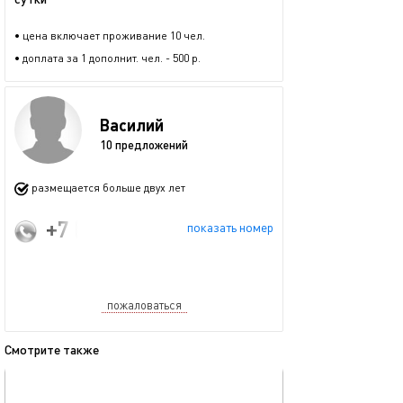
• цена включает проживание 10 чел.
• доплата за 1 дополнит. чел. - 500 р.
Василий
10 предложений
размещается больше двух лет
+7 (923) 129-21-21
показать номер
пожаловаться
Смотрите также
обновлено 21.12.2025