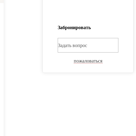
Забронировать
Задать вопрос
пожаловаться