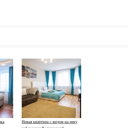
лка
Новая квартира с видом на реку