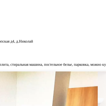
пская д4, д.Николай
плита, стиральная машина, постельное белье, парковка, можно ку