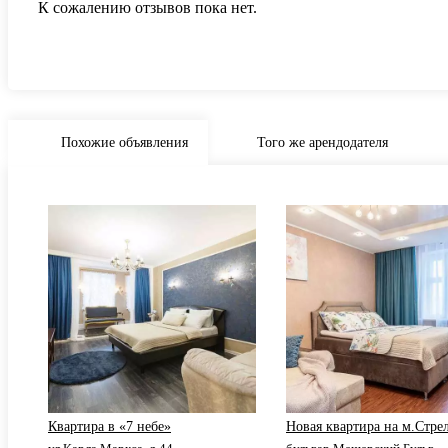
К сожалению отзывов пока нет.
Похожие объявления
Того же арендодателя
Квартира в «7 небе»
Новая квартира на м.Стре