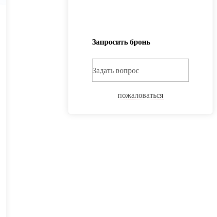
Запросить бронь
Задать вопрос
пожаловаться