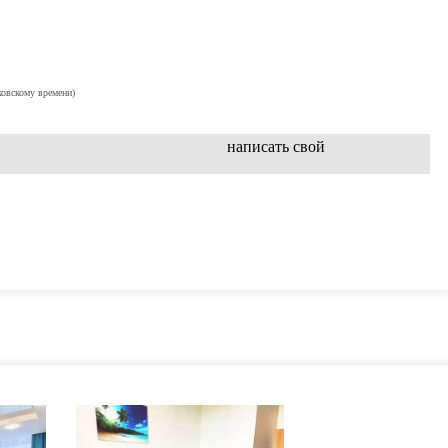
ковскому времени)
написать свой