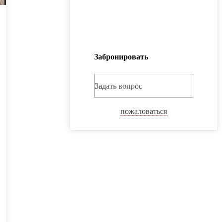
Забронировать
Задать вопрос
пожаловаться