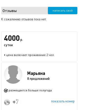
Отзывы
написать свой
К сожалению отзывов пока нет.
4000
р.
сутки
• цена включает проживание 2 чел.
Марьяна
8 предложений
размещается больше полугода
+7 (906) 788-22-29
показать номер