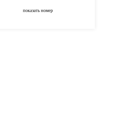
показать номер
показать номер