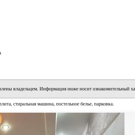
А
влены владельцем. Информация ниже носит ознакомительный ха
плита, стиральная машина, постельное белье, парковка.