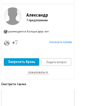
Александр
1 предложение
размещается больше двух лет
+7 (906) 016-40-97
показать номер
Запросить бронь
Задать вопрос
пожаловаться
Смотрите также
обновлено 26.07.2025