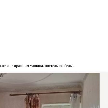
плита, стиральная машина, постельное белье.