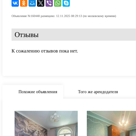
Объявление №160448 размещено: 12.11.2025 08:29:13 (по московскому времени)
Отзывы
К сожалению отзывов пока нет.
Похожие объявления
Того же арендодателя