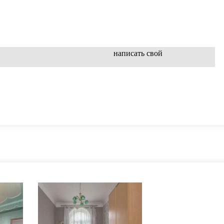
написать свой