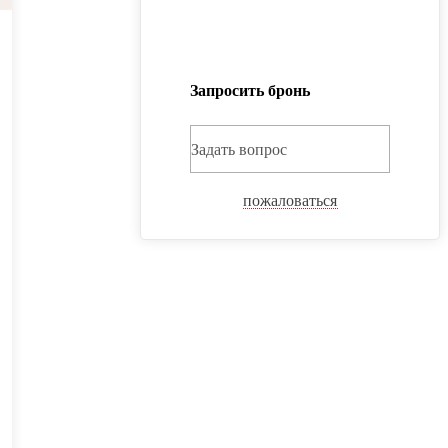
Запросить бронь
Задать вопрос
пожаловаться