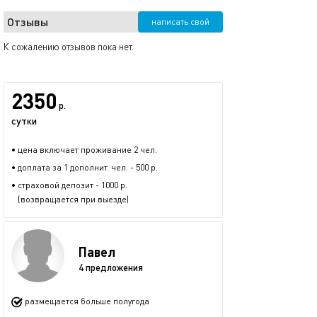
Отзывы
написать свой
К сожалению отзывов пока нет.
2350
р.
сутки
• цена включает проживание 2 чел.
• доплата за 1 дополнит. чел. - 500 р.
• страховой депозит - 1000 р.
(возвращается при выезде)
Павел
4 предложения
размещается больше полугода