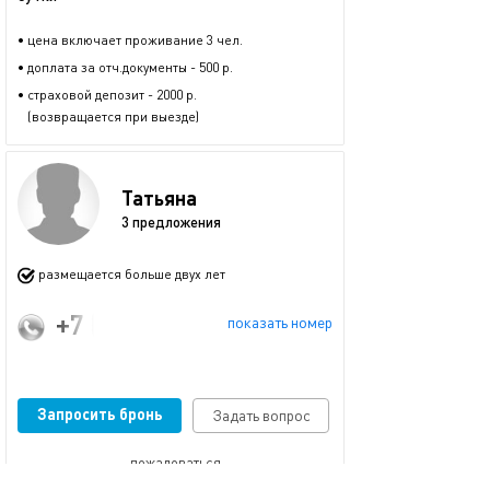
• цена включает проживание 3 чел.
• доплата за отч.документы - 500 р.
• страховой депозит - 2000 р.
(возвращается при выезде)
Татьяна
3 предложения
размещается больше двух лет
+7 (926) 569-61-94
показать номер
Запросить бронь
Задать вопрос
пожаловаться