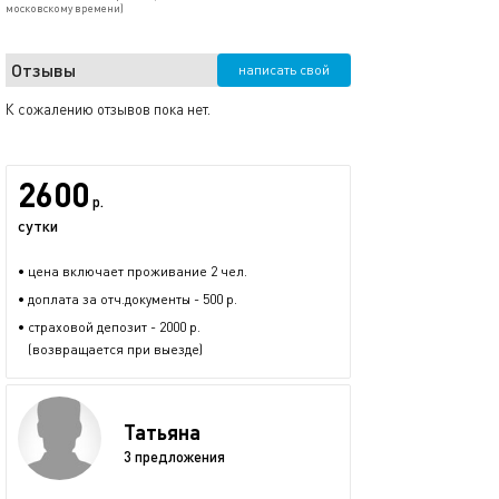
московскому времени)
Отзывы
написать свой
К сожалению отзывов пока нет.
2600
р.
сутки
• цена включает проживание 2 чел.
• доплата за отч.документы - 500 р.
• страховой депозит - 2000 р.
(возвращается при выезде)
Татьяна
3 предложения