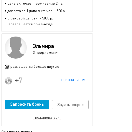
• цена включает проживание 2 чел.
• доплата за 1 дополнит. чел. - 500 р.
• страховой депозит - 5000 р.
(возвращается при выезде)
Эльмира
3 предложения
размещается больше двух лет
+7 (917) 232-34-09
показать номер
Запросить бронь
Задать вопрос
пожаловаться
Смотрите также