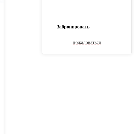
Забронировать
пожаловаться