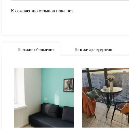
К сожалению отзывов пока нет.
Похожие объявления
Того же арендодателя