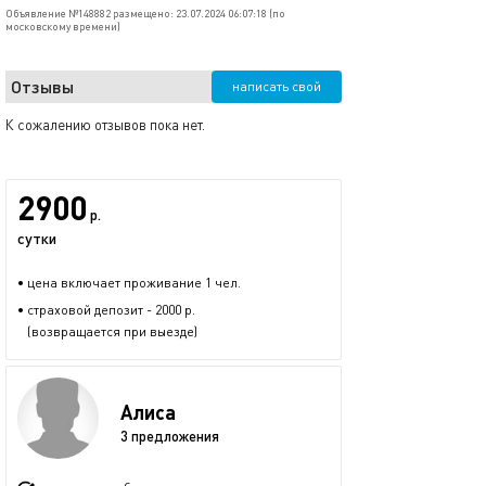
Объявление №148882 размещено: 23.07.2024 06:07:18 (по
московскому времени)
Отзывы
написать свой
К сожалению отзывов пока нет.
2900
р.
сутки
• цена включает проживание 1 чел.
• страховой депозит - 2000 р.
(возвращается при выезде)
Алиса
3 предложения