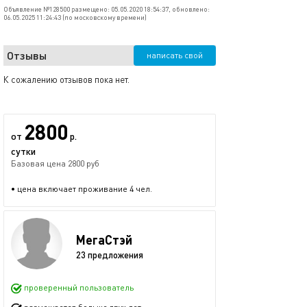
Объявление №128500 размещено: 05.05.2020 18:54:37, обновлено:
06.05.2025 11:24:43 (по московскому времени)
Отзывы
написать свой
К сожалению отзывов пока нет.
2800
от
р.
сутки
Базовая цена 2800 руб
• цена включает проживание 4 чел.
МегаСтэй
23 предложения
проверенный пользователь