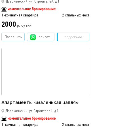
Дзержинский, ул. Строителей, д.1
моментальное бронирование
1-комнатная квартира
2 спальных мест
2000
р.
сутки
Позвонить
написать
Забронировать
подробнее
обновлено 17.08.2023
18м²
Апартаменты «маленькая цапля»
Дзержинский, ул.Строителей, д.1
моментальное бронирование
1-комнатная квартира
2 спальных мест