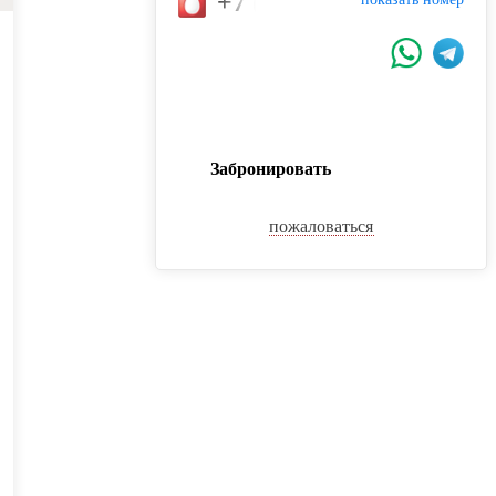
+7 (918) 208-04-24
Забронировать
пожаловаться