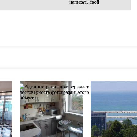
написать свой