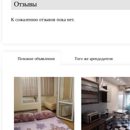
Отзывы
К сожалению отзывов пока нет.
Похожие объявления
Того же арендодателя