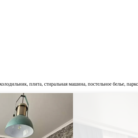
холодильник, плита, стиральная машина, постельное белье, парко