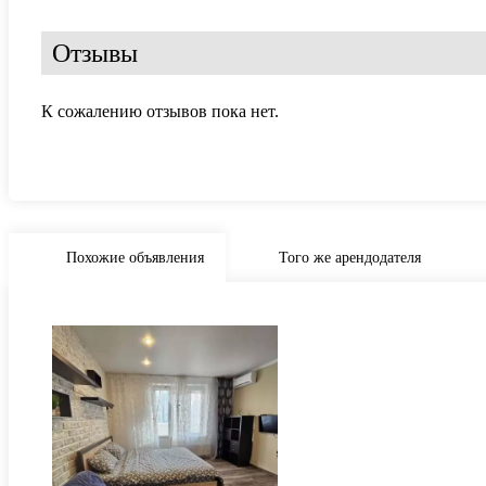
Отзывы
К сожалению отзывов пока нет.
Похожие объявления
Того же арендодателя