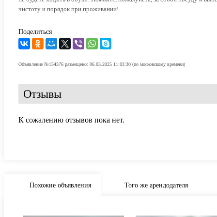
чистоту и порядок при проживании!
Поделиться
Объявление №154376 размещено: 06.03.2025 11:03:30 (по московскому времени)
Отзывы
К сожалению отзывов пока нет.
Похожие объявления
Того же арендодателя