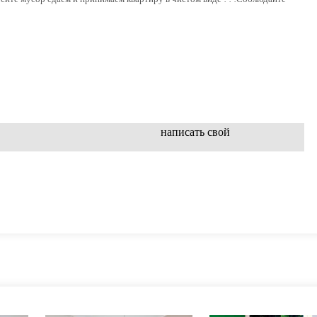
написать свой