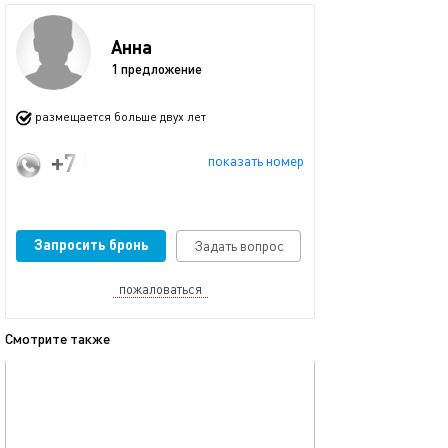
Анна
1 предложение
размещается больше двух лет
+7 (921) 329-99-02
показать номер
Запросить бронь
Задать вопрос
пожаловаться
Смотрите также
обновлено 08.11.2023
Ещё фото