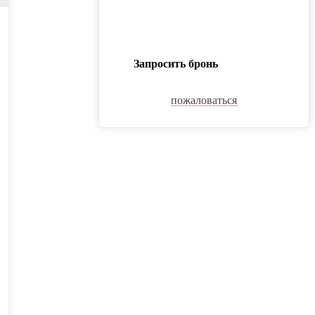
Запросить бронь
пожаловаться