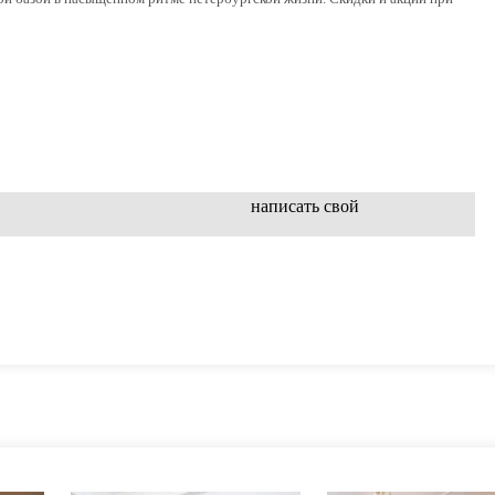
написать свой