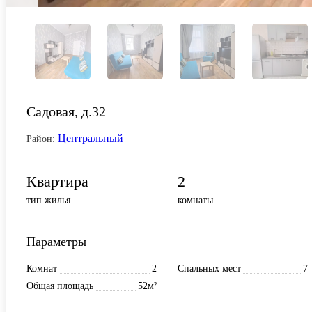
Садовая, д.32
Центральный
Район:
Квартира
2
тип жилья
комнаты
Параметры
Комнат
2
Спальных мест
7
Общая площадь
52м²