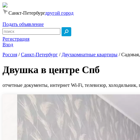
Санкт-Петербург
другой город
Подать объявление
Регистрация
Вход
Россия
/
Санкт-Петербург
/
Двухкомнатные квартиры
/
Садовая,
Двушка в центре Спб
отчетные документы, интернет Wi-Fi, телевизор, холодильник, 