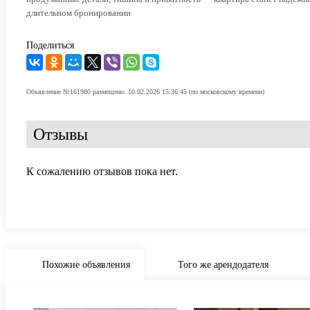
длительном бронировании
Поделиться
Объявление №161980 размещено: 10.02.2026 15:36:45 (по московскому времени)
Отзывы
К сожалению отзывов пока нет.
Похожие объявления
Того же арендодателя