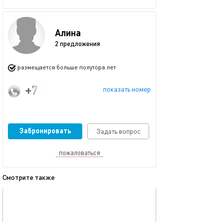
Алина
2 предложения
размещается больше полутора лет
+7 (977) 875-04-52
показать номер
Забронировать
Задать вопрос
пожаловаться
Смотрите также
обновлено 06.02.2025