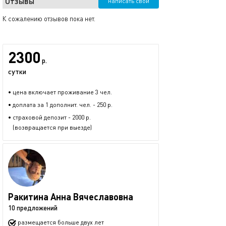
Отзывы
написать свой
К сожалению отзывов пока нет.
2300
р.
сутки
• цена включает проживание 3 чел.
• доплата за 1 дополнит. чел. - 250 р.
• страховой депозит - 2000 р.
(возвращается при выезде)
Ракитина Анна Вячеславовна
10 предложений
размещается больше двух лет