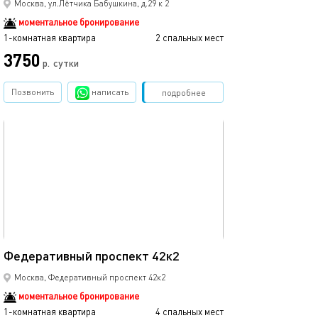
Москва, ул.Лётчика Бабушкина, д.29 к 2
моментальное бронирование
1-комнатная квартира
2 спальных мест
3750
р.
сутки
Позвонить
написать
Забронировать
подробнее
обновлено 20.04.2024
35м²
Федеративный проспект 42к2
Москва, Федеративный проспект 42к2
моментальное бронирование
1-комнатная квартира
4 спальных мест