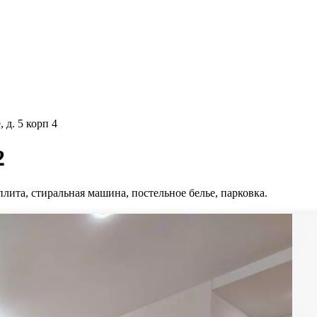
 д. 5 корп 4
2
плита, стиральная машина, постельное белье, парковка.