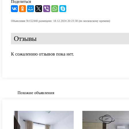
Поделиться
Объявление №152448 размещено: 18.12.2024 20:23:38 (по московскому времени)
Отзывы
К сожалению отзывов пока нет.
Похожие объявления