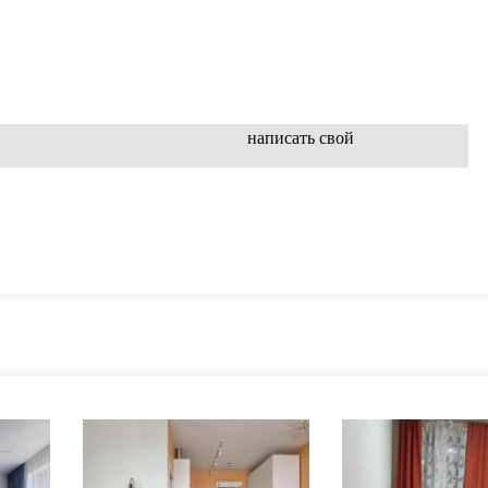
написать свой