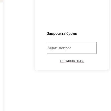
Запросить бронь
Задать вопрос
пожаловаться