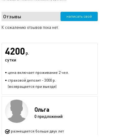
Отзывы
написать свой
К сожалению отзывов пока нет.
4200
р.
сутки
• цена включает проживание 2 чел.
• страховой депозит - 3000 р.
(возвращается при выезде)
Ольга
0 предложений
размещается больше двух лет