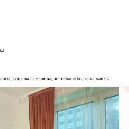
к2
плита, стиральная машина, постельное белье, парковка.