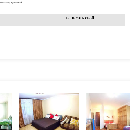
ковскому времени)
написать свой