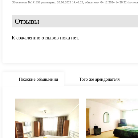
Объявление №141958 размещено: 20.06.2023 14:48:23, обновлено: 04.12.2024 14:26:32 (по мос
Отзывы
К сожалению отзывов пока нет.
Похожие объявления
Того же арендодателя