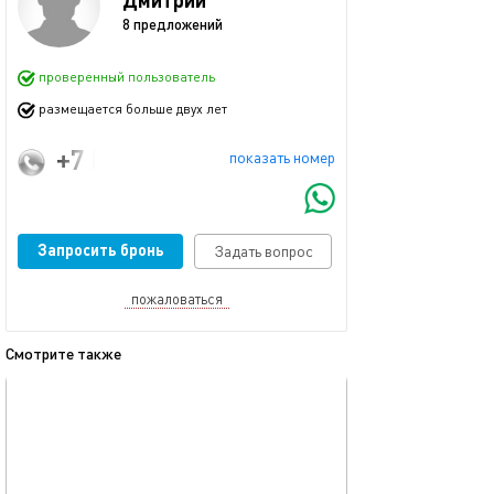
8 предложений
проверенный пользователь
размещается больше двух лет
+7 (903) 596-33-66
показать номер
Запросить бронь
Задать вопрос
пожаловаться
Смотрите также
обновлено 03.03.2024
Ещё фото