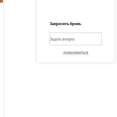
Запросить бронь
Задать вопрос
пожаловаться