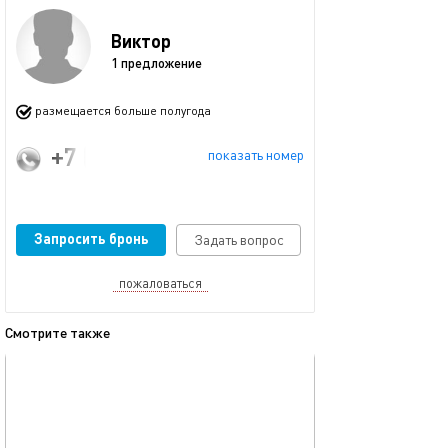
Виктор
1 предложение
размещается больше полугода
+7 (963) 768-07-77
показать номер
Запросить бронь
Задать вопрос
пожаловаться
Смотрите также
обновлено 05.10.2022
Ещё фото